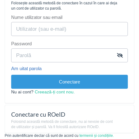
Folosește această metodă de conectare în cazul în care ai deja
un cont de utilizator cu parolă.
Nume utilizator sau email
Password
Am uitat parola
Conectare
Nu ai cont?
Creează-ți cont nou.
Conectare cu ROeID
Folosind această metodă de conectare, nu ai nevoie de cont
de utilizator și parolă. Va fi folosită autorizare ROeID.
Prin autentificare declar că sunt de acord cu
termenii și condițiile.